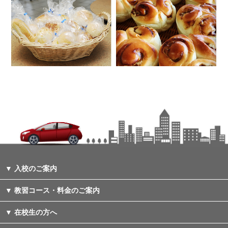
入校のご案内
教習コース・料金のご案内
在校生の方へ