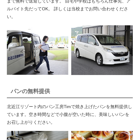
まで無料で送迎しています。 自宅や学校はもちろん仕事先、ア
ルバイト先だってOK。 詳しくは当校までお問い合わせくださ
い。
パンの無料提供
北近江リゾート内のパン工房Timで焼き上げたパンを無料提供し
ています。空き時間などで小腹が空いた時に、美味しいパンを
お召し上がりください。