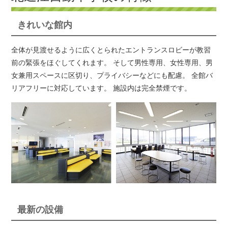
きれいな館内
全体が見渡せるように広くとられたエントランスロビーが教習
前の緊張をほぐしてくれます。 そして男性専用、女性専用、男
女兼用スペースに区切り、プライバシーなどにも配慮。 全館バ
リアフリーに対応しています。 施設内は完全禁煙です。
最新の設備