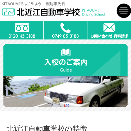
北近江自動車学校の特徴